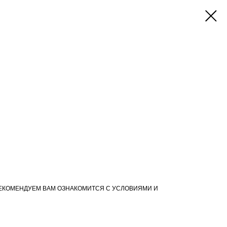
ЕКОМЕНДУЕМ ВАМ ОЗНАКОМИТСЯ С УСЛОВИЯМИ И