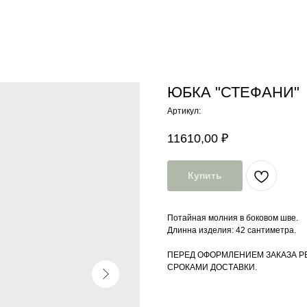
ЮБКА "СТЕФАНИ"
Артикул:
11610,00
₽
Купить
Потайная молния в боковом шве.
Длинна изделия: 42 сантиметра.
ПЕРЕД ОФОРМЛЕНИЕМ ЗАКАЗА Р
СРОКАМИ ДОСТАВКИ.