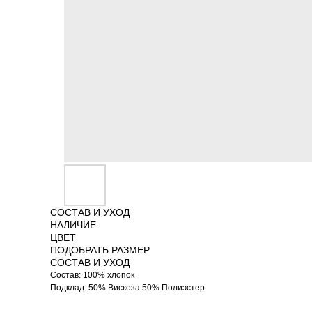
СОСТАВ И УХОД
НАЛИЧИЕ
ЦВЕТ
ПОДОБРАТЬ РАЗМЕР
СОСТАВ И УХОД
Состав: 100% хлопок
Подклад: 50% Вискоза 50% Полиэстер