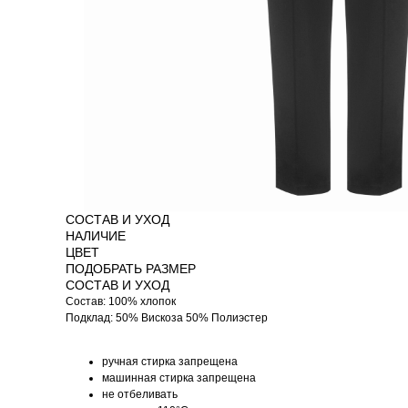
СОСТАВ И УХОД
НАЛИЧИЕ
ЦВЕТ
ПОДОБРАТЬ РАЗМЕР
СОСТАВ И УХОД
Состав: 100% хлопок
Подклад: 50% Вискоза 50% Полиэстер
ручная стирка запрещена
машинная стирка запрещена
не отбеливать