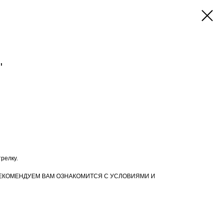
"
релку.
ЕКОМЕНДУЕМ ВАМ ОЗНАКОМИТСЯ С УСЛОВИЯМИ И