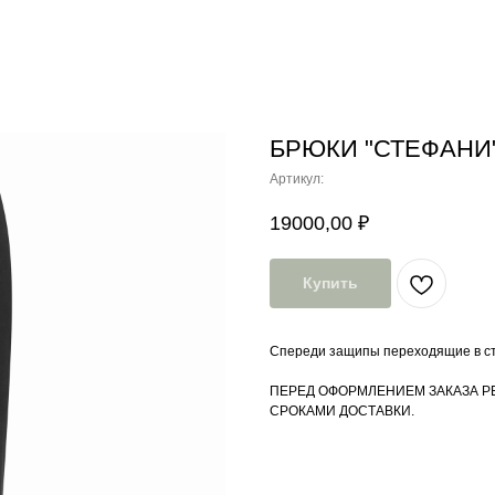
БРЮКИ "СТЕФАНИ
Артикул:
19000,00
₽
Купить
Спереди защипы переходящие в ст
ПЕРЕД ОФОРМЛЕНИЕМ ЗАКАЗА Р
СРОКАМИ ДОСТАВКИ.