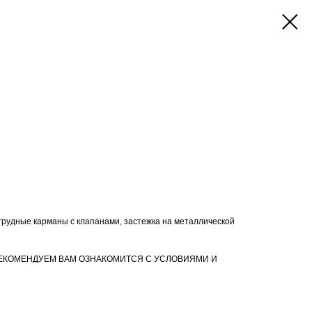
рудные карманы с клапанами, застежка на металлической
ЕКОМЕНДУЕМ ВАМ ОЗНАКОМИТСЯ С УСЛОВИЯМИ И