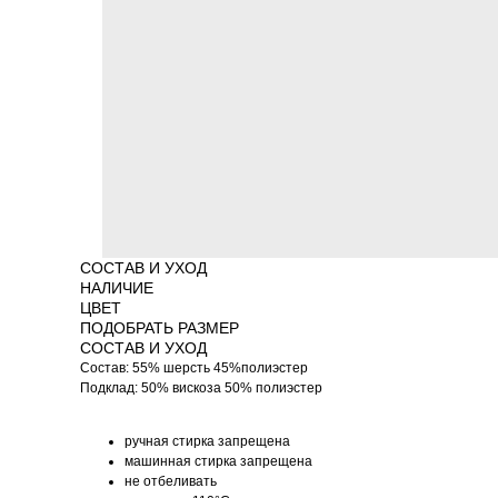
СОСТАВ И УХОД
НАЛИЧИЕ
ЦВЕТ
ПОДОБРАТЬ РАЗМЕР
СОСТАВ И УХОД
Состав: 55% шерсть 45%полиэстер
Подклад: 50% вискоза 50% полиэстер
ручная стирка запрещена
машинная стирка запрещена
не отбеливать