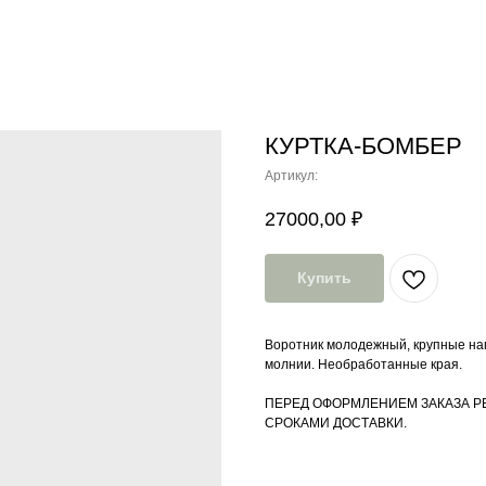
КУРТКА-БОМБЕР
Артикул:
27000,00
₽
Купить
Воротник молодежный, крупные наг
молнии. Необработанные края.
ПЕРЕД ОФОРМЛЕНИЕМ ЗАКАЗА Р
СРОКАМИ ДОСТАВКИ.