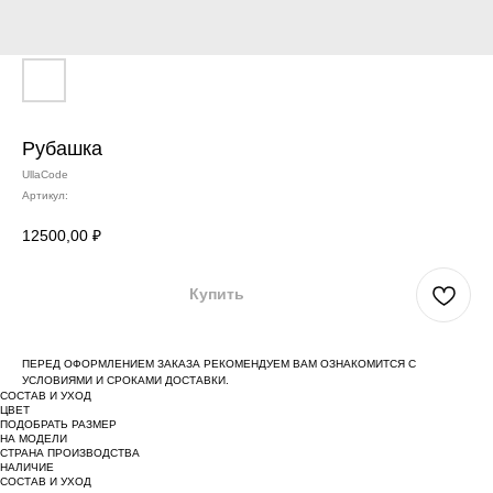
Рубашка
UllaCode
Артикул:
12500,00
₽
Купить
ПЕРЕД ОФОРМЛЕНИЕМ ЗАКАЗА РЕКОМЕНДУЕМ ВАМ ОЗНАКОМИТСЯ С
УСЛОВИЯМИ И СРОКАМИ ДОСТАВКИ.
СОСТАВ И УХОД
ЦВЕТ
ПОДОБРАТЬ РАЗМЕР
НА МОДЕЛИ
СТРАНА ПРОИЗВОДСТВА
НАЛИЧИЕ
СОСТАВ И УХОД