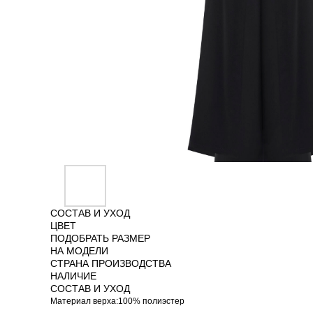
СОСТАВ И УХОД
ЦВЕТ
ПОДОБРАТЬ РАЗМЕР
НА МОДЕЛИ
СТРАНА ПРОИЗВОДСТВА
НАЛИЧИЕ
СОСТАВ И УХОД
Материал верха:100% полиэстер