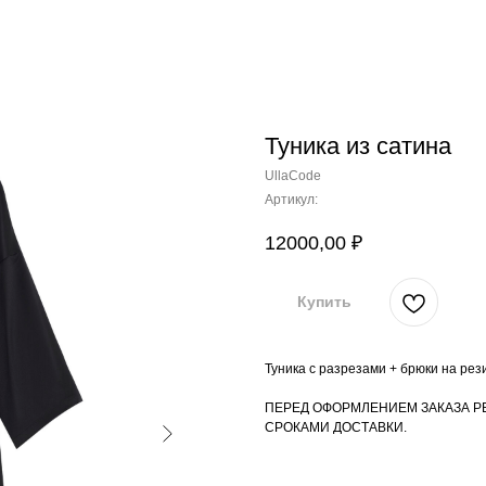
Туника из сатина
UllaCode
Артикул:
12000,00
₽
Купить
Туника с разрезами + брюки на рез
ПЕРЕД ОФОРМЛЕНИЕМ ЗАКАЗА Р
СРОКАМИ ДОСТАВКИ.