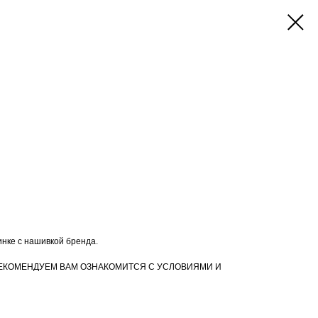
инке с нашивкой бренда.
ЕКОМЕНДУЕМ ВАМ ОЗНАКОМИТСЯ С УСЛОВИЯМИ И