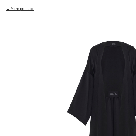
More products