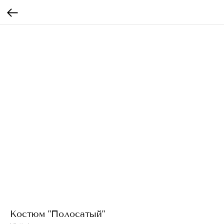
Костюм "Полосатый"