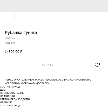
Рубашка-туника
UllaCode
Артикул:
14800,00
₽
Купить
ПЕРЕД ОФОРМЛЕНИЕМ ЗАКАЗА РЕКОМЕНДУЕМ ВАМ ОЗНАКОМИТСЯ С
УСЛОВИЯМИ И СРОКАМИ ДОСТАВКИ.
СОСТАВ И УХОД
ЦВЕТ
ПОДОБРАТЬ РАЗМЕР
НА МОДЕЛИ
СТРАНА ПРОИЗВОДСТВА
НАЛИЧИЕ
СОСТАВ И УХОД