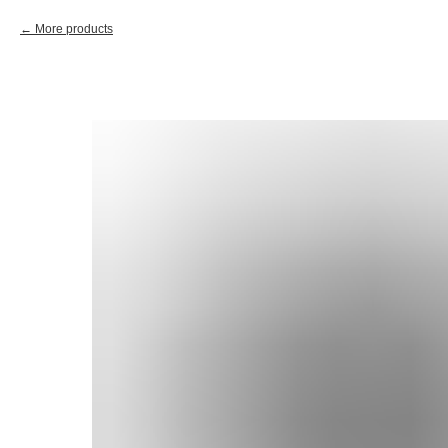
More products