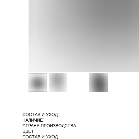
СОСТАВ И УХОД
НАЛИЧИЕ
СТРАНА ПРОИЗВОДСТВА
ЦВЕТ
СОСТАВ И УХОД