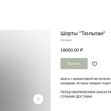
Шорты "Тюльпан"
Артикул:
18000,00
₽
Купить
Шорты с декоративной металлическ
складками, которые придают изде
ПЕРЕД ОФОРМЛЕНИЕМ ЗАКАЗА Р
СРОКАМИ ДОСТАВКИ.