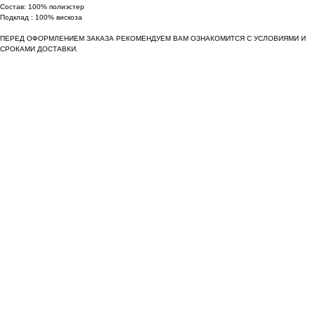
Состав: 100% полиэстер
Подклад : 100% вискоза
ПЕРЕД ОФОРМЛЕНИЕМ ЗАКАЗА РЕКОМЕНДУЕМ ВАМ ОЗНАКОМИТСЯ С УСЛОВИЯМИ И
СРОКАМИ ДОСТАВКИ.