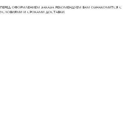
ПЕРЕД ОФОРМЛЕНИЕМ ЗАКАЗА РЕКОМЕНДУЕМ ВАМ ОЗНАКОМИТСЯ С
УСЛОВИЯМИ И СРОКАМИ ДОСТАВКИ.