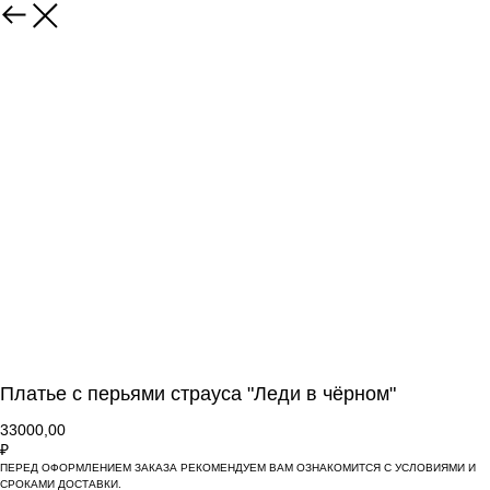
Платье с перьями страуса "Леди в чёрном"
33000,00
₽
ПЕРЕД ОФОРМЛЕНИЕМ ЗАКАЗА РЕКОМЕНДУЕМ ВАМ ОЗНАКОМИТСЯ С УСЛОВИЯМИ И
СРОКАМИ ДОСТАВКИ.