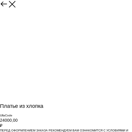
Платье из хлопка
UllaCode
24000,00
₽
ПЕРЕД ОФОРМЛЕНИЕМ ЗАКАЗА РЕКОМЕНДУЕМ ВАМ ОЗНАКОМИТСЯ С УСЛОВИЯМИ И