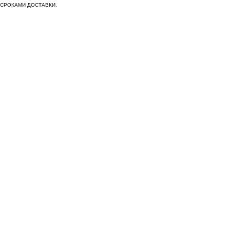
СРОКАМИ ДОСТАВКИ.