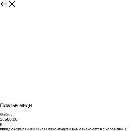
Платье миди
UllaCode
16500,00
₽
ПЕРЕД ОФОРМЛЕНИЕМ ЗАКАЗА РЕКОМЕНДУЕМ ВАМ ОЗНАКОМИТСЯ С УСЛОВИЯМИ И