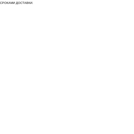
СРОКАМИ ДОСТАВКИ.