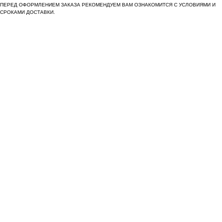
ПЕРЕД ОФОРМЛЕНИЕМ ЗАКАЗА РЕКОМЕНДУЕМ ВАМ ОЗНАКОМИТСЯ С УСЛОВИЯМИ И
СРОКАМИ ДОСТАВКИ.